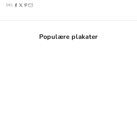
DEL
Populære plakater