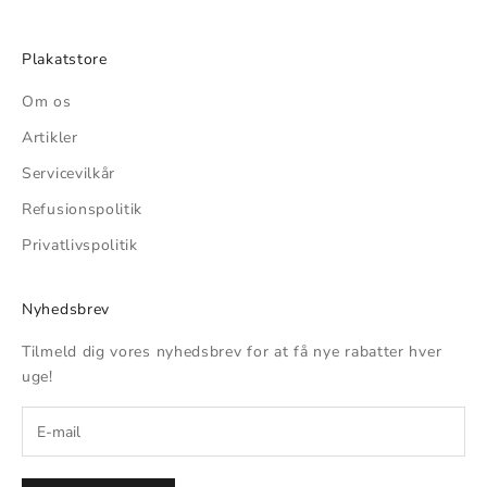
Plakatstore
Om os
Artikler
Servicevilkår
Refusionspolitik
Privatlivspolitik
Nyhedsbrev
Tilmeld dig vores nyhedsbrev for at få nye rabatter hver
uge!