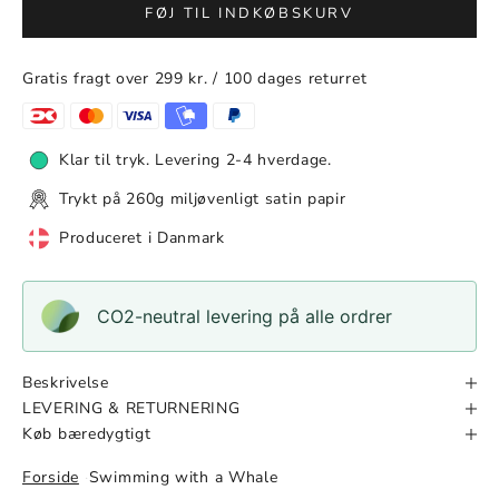
FØJ TIL INDKØBSKURV
Gratis fragt over 299 kr. / 100 dages returret
Klar til tryk. Levering 2-4 hverdage.
Trykt på 260g miljøvenligt satin papir
Produceret i Danmark
CO2-neutral levering på alle ordrer
Beskrivelse
LEVERING & RETURNERING
Køb bæredygtigt
Forside
Swimming with a Whale