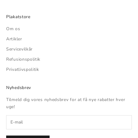
Plakatstore
Om os
Artikler
Servicevilkår
Refusionspolitik
Privatlivspolitik
Nyhedsbrev
Tilmeld dig vores nyhedsbrev for at få nye rabatter hver
uge!