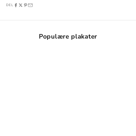
DEL
Populære plakater