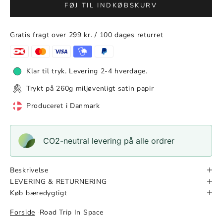
FØJ TIL INDKØBSKURV
Gratis fragt over 299 kr. / 100 dages returret
Klar til tryk. Levering 2-4 hverdage.
Trykt på 260g miljøvenligt satin papir
Produceret i Danmark
CO2-neutral levering på alle ordrer
Beskrivelse
LEVERING & RETURNERING
Køb bæredygtigt
Forside
Road Trip In Space