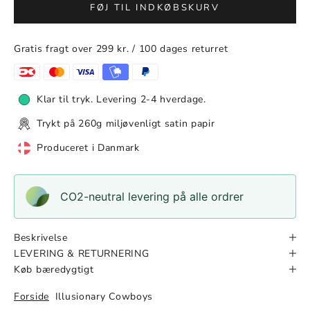
FØJ TIL INDKØBSKURV
Gratis fragt over 299 kr. / 100 dages returret
Klar til tryk. Levering 2-4 hverdage.
Trykt på 260g miljøvenligt satin papir
Produceret i Danmark
CO2-neutral levering på alle ordrer
Beskrivelse
LEVERING & RETURNERING
Køb bæredygtigt
Forside
Illusionary Cowboys