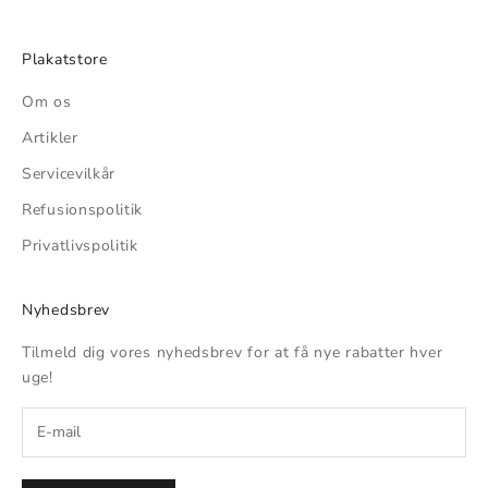
Plakatstore
Om os
Artikler
Servicevilkår
Refusionspolitik
Privatlivspolitik
Nyhedsbrev
Tilmeld dig vores nyhedsbrev for at få nye rabatter hver
uge!