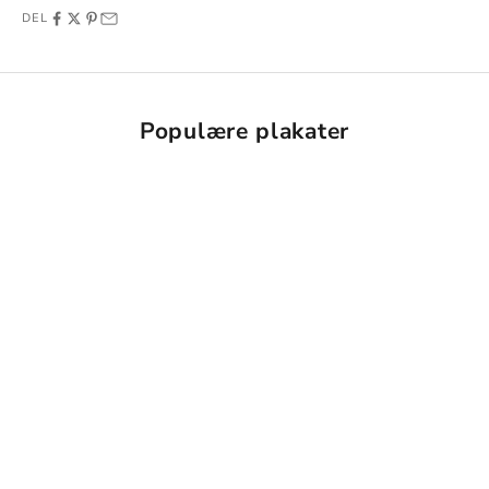
DEL
Populære plakater