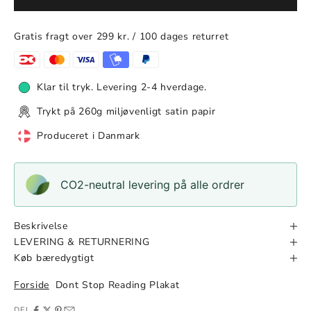
Gratis fragt over 299 kr. / 100 dages returret
Klar til tryk. Levering 2-4 hverdage.
Trykt på 260g miljøvenligt satin papir
Produceret i Danmark
CO2-neutral levering på alle ordrer
Beskrivelse
LEVERING & RETURNERING
Køb bæredygtigt
Forside
Dont Stop Reading Plakat
DEL