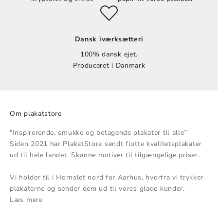
Dansk iværksætteri
100% dansk ejet.
Produceret i Danmark
Om plakatstore
"Inspirerende, smukke og betagende plakater til alle’’
Siden 2021 har PlakatStore sendt flotte kvalitetsplakater
ud til hele landet. Skønne motiver til tilgængelige priser.
Vi holder til i Hornslet nord for Aarhus, hvorfra vi trykker
plakaterne og sender dem ud til vores glade kunder.
Læs mere