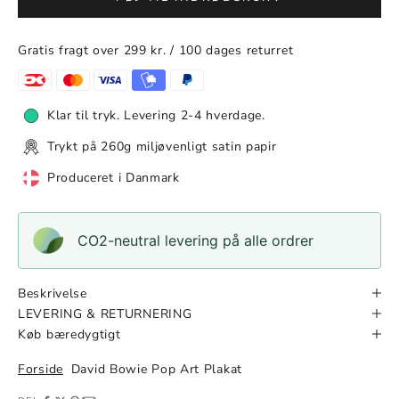
Gratis fragt over 299 kr. / 100 dages returret
Klar til tryk. Levering 2-4 hverdage.
Trykt på 260g miljøvenligt satin papir
Produceret i Danmark
CO2-neutral levering på alle ordrer
Beskrivelse
LEVERING & RETURNERING
Køb bæredygtigt
Forside
David Bowie Pop Art Plakat