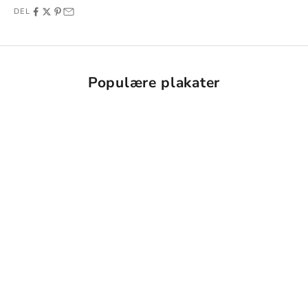
DEL
Populære plakater