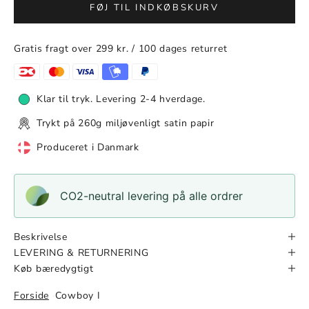
FØJ TIL INDKØBSKURV
Gratis fragt over 299 kr. / 100 dages returret
Klar til tryk. Levering 2-4 hverdage.
Trykt på 260g miljøvenligt satin papir
Produceret i Danmark
CO2-neutral levering på alle ordrer
Beskrivelse
LEVERING & RETURNERING
Køb bæredygtigt
Forside
Cowboy I