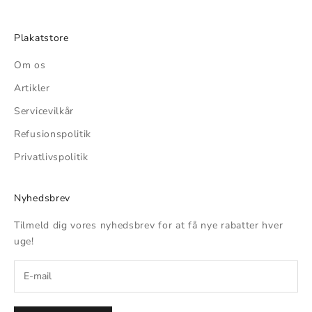
Plakatstore
Om os
Artikler
Servicevilkår
Refusionspolitik
Privatlivspolitik
Nyhedsbrev
Tilmeld dig vores nyhedsbrev for at få nye rabatter hver
uge!