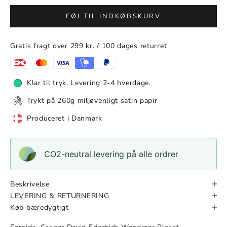
FØJ TIL INDKØBSKURV
Gratis fragt over 299 kr. / 100 dages returret
Klar til tryk. Levering 2-4 hverdage.
Trykt på 260g miljøvenligt satin papir
Produceret i Danmark
CO2-neutral levering på alle ordrer
Beskrivelse
LEVERING & RETURNERING
Køb bæredygtigt