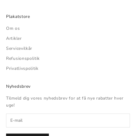
Plakatstore
Om os
Artikler
Servicevilkår
Refusionspolitik
Privatlivspolitik
Nyhedsbrev
Tilmeld dig vores nyhedsbrev for at få nye rabatter hver
uge!