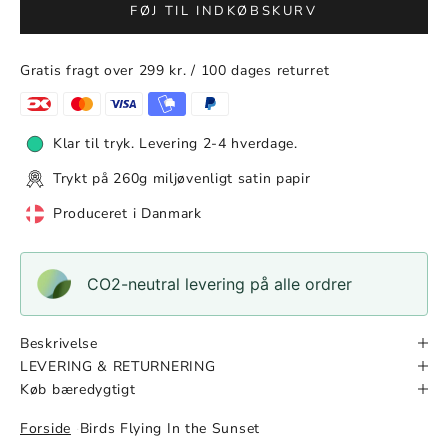
FØJ TIL INDKØBSKURV
Gratis fragt over 299 kr. / 100 dages returret
Klar til tryk. Levering 2-4 hverdage.
Trykt på 260g miljøvenligt satin papir
Produceret i Danmark
CO2-neutral levering på alle ordrer
Beskrivelse
LEVERING & RETURNERING
Køb bæredygtigt
Forside
Birds Flying In the Sunset