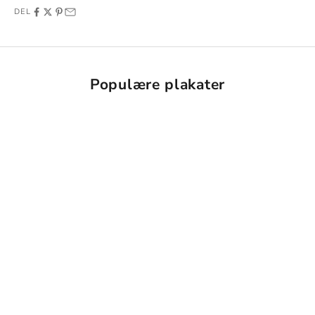
DEL
Populære plakater