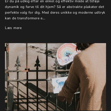
Er du på udkig efter en enkel og effektiv måde at tilføje
dynamik og farve til dit hjem? Så er abstrakte plakater det
perfekte valg for dig. Med deres unikke og moderne udtryk
kan de transformere e...
Læs mere