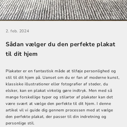
2. feb. 2024
Sådan vælger du den perfekte plakat
til dit hjem
Plakater er en fantastisk måde at tilføje personlighed og
stil til dit hjem på. Uanset om du er fan af moderne kunst,
klassiske illustrationer eller fotografier af steder, du
elsker, kan en plakat virkelig gøre indtryk. Men med så
mange forskellige typer og stilarter af plakater kan det
være svært at vælge den perfekte til dit hjem. I denne
artikel vil vi guide dig gennem processen med at vælge
den perfekte plakat, der passer til din indretning og
personlige stil.