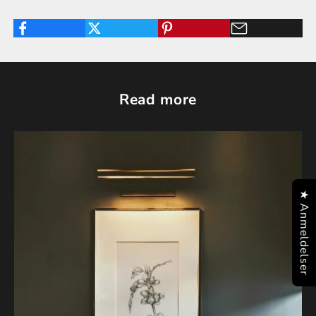
Read more
★ Anmeldelser