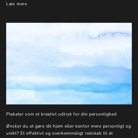
Læs mere
Plakater som et kreativt udtryk for din personlighed
Ønsker du at gøre dit hjem eller kontor mere personligt og
unikt? Et effektivt og overkommeligt redskab til at