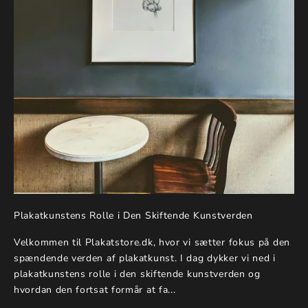
Plakatkunstens Rolle i Den Skiftende Kunstverden
Velkommen til Plakatstore.dk, hvor vi sætter fokus på den
spændende verden af plakatkunst. I dag dykker vi ned i
plakatkunstens rolle i den skiftende kunstverden og
hvordan den fortsat formår at fa...