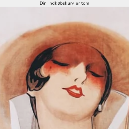
Din indkøbskurv er tom