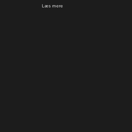
Læs mere