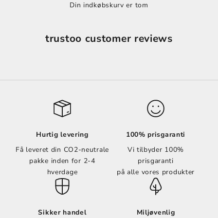
Din indkøbskurv er tom
trustoo customer reviews
Hurtig levering
100% prisgaranti
Få leveret din CO2-neutrale
Vi tilbyder 100%
pakke inden for 2-4
prisgaranti
hverdage
på alle vores produkter
Sikker handel
Miljøvenlig