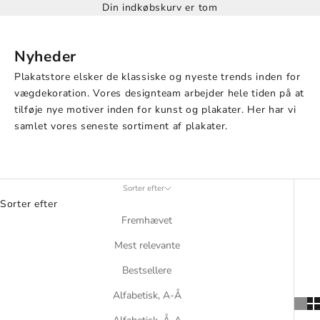
Din indkøbskurv er tom
Nyheder
Plakatstore elsker de klassiske og nyeste trends inden for
vægdekoration. Vores designteam arbejder hele tiden på at
tilføje nye motiver inden for
kunst og plakater. Her har vi
samlet vores seneste sortiment af plakater.
Sorter efter
Sorter efter
Fremhævet
Mest relevante
Bestsellere
Alfabetisk, A-Å